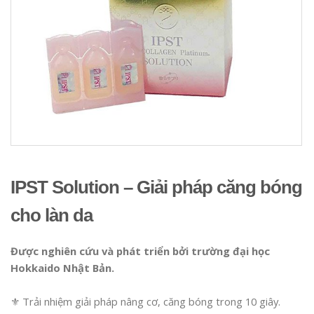
IPST Solution – Giải pháp căng bóng
cho làn da
Được nghiên cứu và phát triển bởi trường đại học
Hokkaido Nhật Bản.
⚜️ Trải nhiệm giải pháp nâng cơ, căng bóng trong 10 giây.