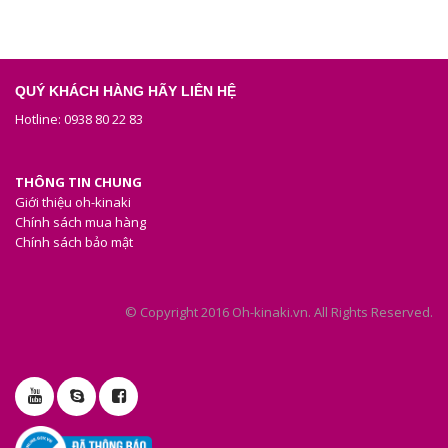
QUÝ KHÁCH HÀNG HÃY LIÊN HỆ
Hotline: 0938 80 22 83
THÔNG TIN CHUNG
Giới thiệu oh-kinaki
Chính sách mua hàng
Chính sách bảo mật
© Copyright 2016 Oh-kinaki.vn. All Rights Reserved.